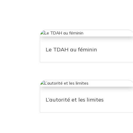
Le TDAH au féminin
L’autorité et les limites