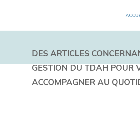
ACCUE
DES ARTICLES CONCERNA
GESTION DU TDAH POUR 
ACCOMPAGNER AU QUOTI