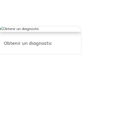
Obtenir un diagnostic