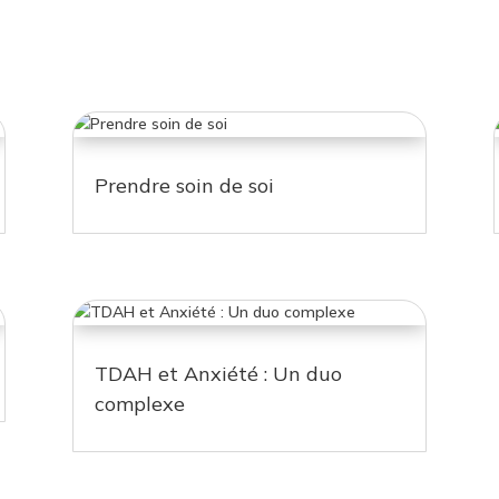
Prendre soin de soi
TDAH et Anxiété : Un duo
complexe