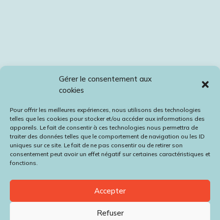
Gérer le consentement aux
cookies
Pour offrir les meilleures expériences, nous utilisons des technologies
telles que les cookies pour stocker et/ou accéder aux informations des
appareils. Le fait de consentir à ces technologies nous permettra de
traiter des données telles que le comportement de navigation ou les ID
uniques sur ce site. Le fait de ne pas consentir ou de retirer son
consentement peut avoir un effet négatif sur certaines caractéristiques et
fonctions.
Accepter
Refuser