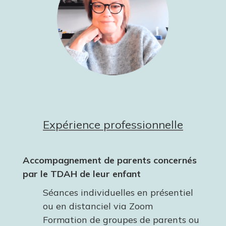
Expérience professionnelle
Accompagnement de parents concernés
par le TDAH de leur enfant
Séances individuelles en présentiel
ou en distanciel via Zoom
Formation de groupes de parents ou