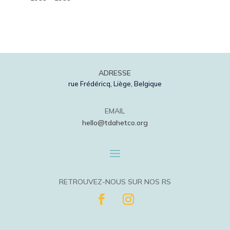
ADRESSE
rue Frédéricq, Liège, Belgique
EMAIL
hello@tdahetco.org
RETROUVEZ-NOUS SUR NOS RS