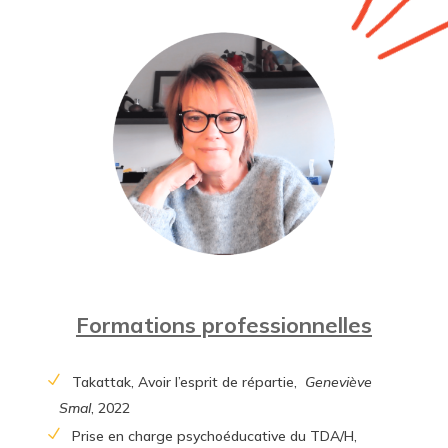
Formations professionnelles
Takattak, Avoir l’esprit de répartie,
Geneviève
Smal
, 2022
Prise en charge psychoéducative du TDA/H,