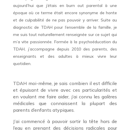
aujourd’hui que j’étais en burn out parental à une
époque où ce terme était encore synonyme de honte
et de culpabilité de ne pas pouvoir y arriver. Suite au
diagnostic de TDAH pour l’ensemble de la famille, je
me suis tout naturellement renseignée sur ce sujet qui
m’a vite passionnée. Formée à la psychoéducation du
TDAH, j’accompagne depuis 2010 des parents, des
enseignants et des adultes à mieux vivre leur
quotidien.
TDAH moi-même, je sais combien il est difficile
et épuisant de vivre avec ces particularités et
en voulant me faire aider, j’ai connu les galères
médicales que connaissent la plupart des
parents d’enfants atypiques.
J’ai commencé à pouvoir sortir la tête hors de
l’eau en prenant des décisions radicales pour