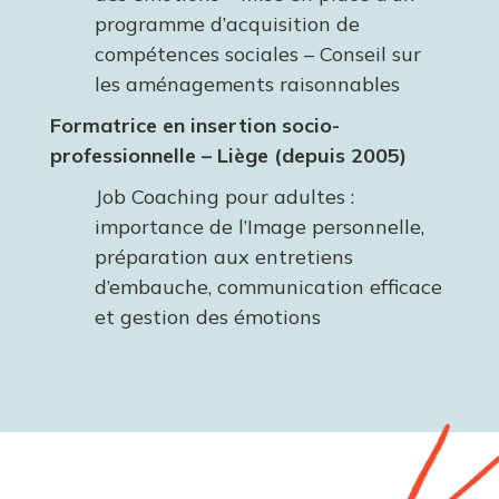
programme d’acquisition de
compétences sociales – Conseil sur
les aménagements raisonnables
Formatrice en insertion socio-
professionnelle – Liège (depuis 2005)
Job Coaching pour adultes :
importance de l’Image personnelle,
préparation aux entretiens
d’embauche, communication efficace
et gestion des émotions