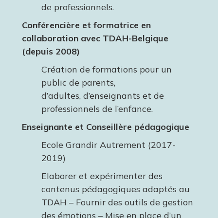
de professionnels.
Conférencière et formatrice en
collaboration avec TDAH-Belgique
(depuis 2008)
Création de formations pour un
public de parents,
d’adultes, d’enseignants et de
professionnels de l’enfance.
Enseignante et Conseillère pédagogique
Ecole Grandir Autrement (2017-
2019)
Elaborer et expérimenter des
contenus pédagogiques adaptés au
TDAH – Fournir des outils de gestion
des émotions – Mise en place d’un