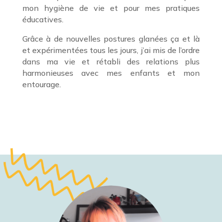
mon hygiène de vie et pour mes pratiques
éducatives.
Grâce à de nouvelles postures glanées ça et là
et expérimentées tous les jours, j’ai mis de l’ordre
dans ma vie et rétabli des relations plus
harmonieuses avec mes enfants et mon
entourage.