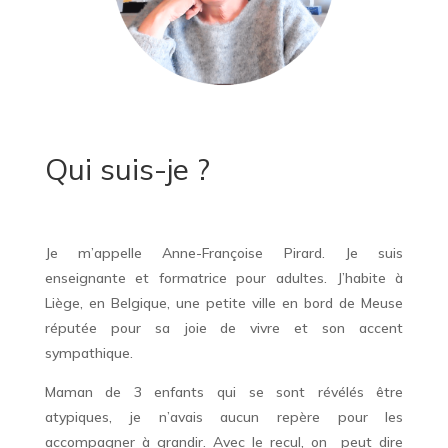
Qui suis-je ?
Je m’appelle Anne-Françoise Pirard. Je suis
enseignante et formatrice pour adultes. J’habite à
Liège, en Belgique, une petite ville en bord de Meuse
réputée pour sa joie de vivre et son accent
sympathique.
Maman de 3 enfants qui se sont révélés être
atypiques, je n’avais aucun repère pour les
accompagner à grandir. Avec le recul, on peut dire