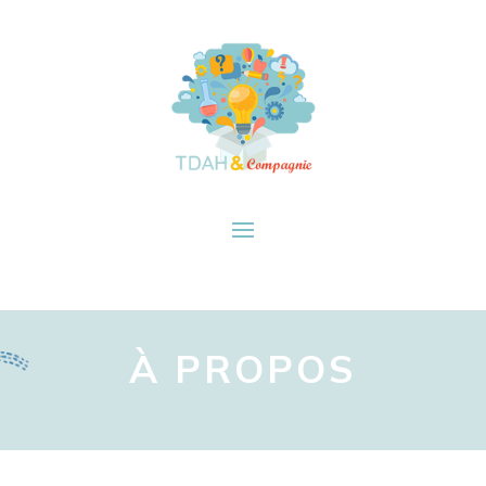
À PROPOS