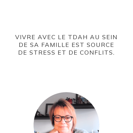
VIVRE AVEC LE TDAH AU SEIN
DE SA FAMILLE EST SOURCE
DE STRESS ET DE CONFLITS.