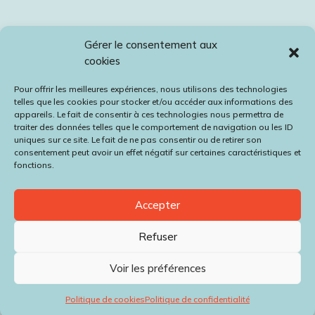
Gérer le consentement aux
cookies
Pour offrir les meilleures expériences, nous utilisons des technologies
telles que les cookies pour stocker et/ou accéder aux informations des
appareils. Le fait de consentir à ces technologies nous permettra de
traiter des données telles que le comportement de navigation ou les ID
uniques sur ce site. Le fait de ne pas consentir ou de retirer son
consentement peut avoir un effet négatif sur certaines caractéristiques et
fonctions.
Accepter
Refuser
Voir les préférences
Politique de cookies
Politique de confidentialité