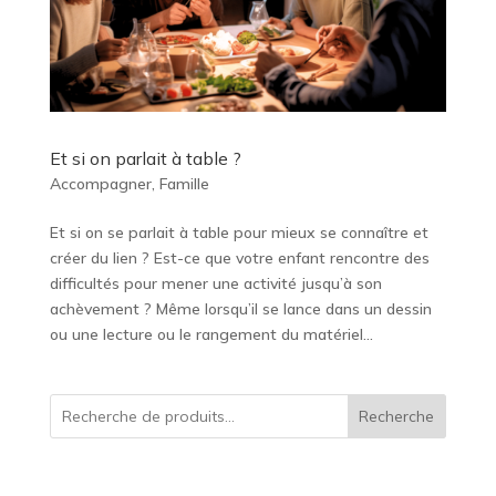
Et si on parlait à table ?
Accompagner
,
Famille
Et si on se parlait à table pour mieux se connaître et
créer du lien ? Est-ce que votre enfant rencontre des
difficultés pour mener une activité jusqu’à son
achèvement ? Même lorsqu’il se lance dans un dessin
ou une lecture ou le rangement du matériel...
Recherche