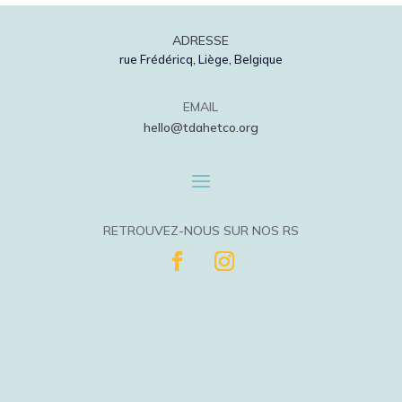
ADRESSE
rue Frédéricq, Liège, Belgique
EMAIL
hello@tdahetco.org
RETROUVEZ-NOUS SUR NOS RS