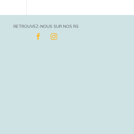
RETROUVEZ-NOUS SUR NOS RS