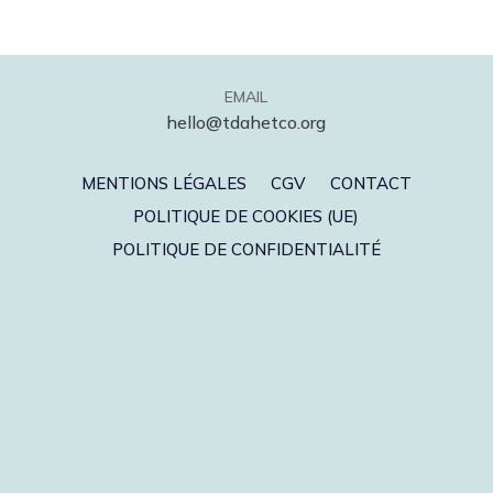
EMAIL
hello@tdahetco.org
MENTIONS LÉGALES
CGV
CONTACT
POLITIQUE DE COOKIES (UE)
POLITIQUE DE CONFIDENTIALITÉ