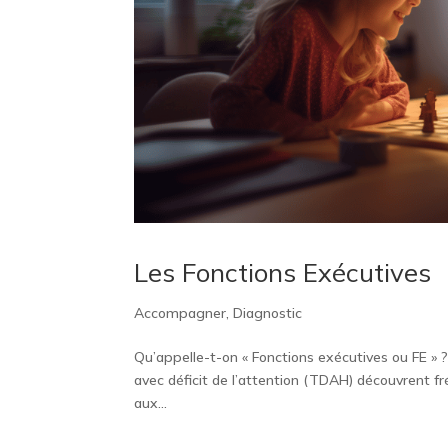
Les Fonctions Exécutives
Accompagner
,
Diagnostic
Qu’appelle-t-on « Fonctions exécutives ou FE » 
avec déficit de l’attention (TDAH) découvrent 
aux...