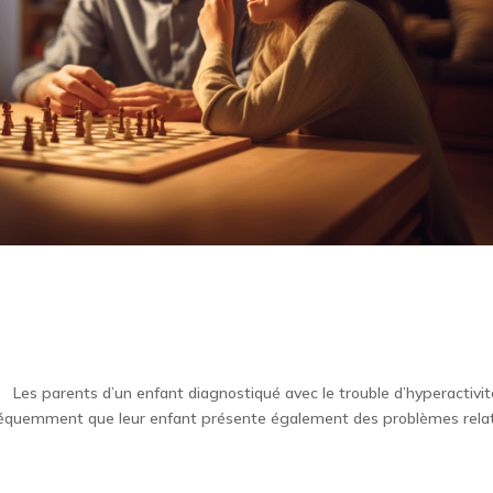
? Les parents d’un enfant diagnostiqué avec le trouble d’hyperactivit
fréquemment que leur enfant présente également des problèmes relat