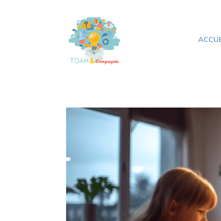
ACCUE