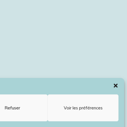
Refuser
Voir les préférences