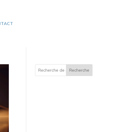
NTACT
Recherche