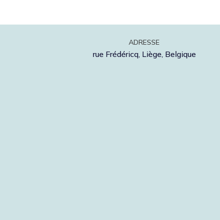
ADRESSE
rue Frédéricq, Liège, Belgique