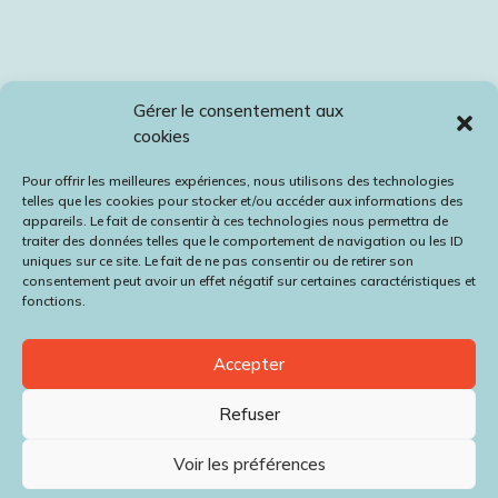
Gérer le consentement aux
cookies
Pour offrir les meilleures expériences, nous utilisons des technologies
telles que les cookies pour stocker et/ou accéder aux informations des
appareils. Le fait de consentir à ces technologies nous permettra de
traiter des données telles que le comportement de navigation ou les ID
uniques sur ce site. Le fait de ne pas consentir ou de retirer son
consentement peut avoir un effet négatif sur certaines caractéristiques et
fonctions.
Accepter
Refuser
Voir les préférences