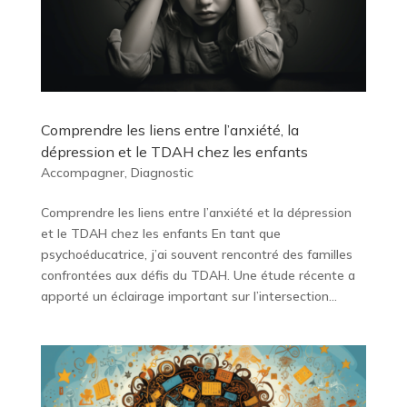
Comprendre les liens entre l’anxiété, la
dépression et le TDAH chez les enfants
Accompagner
,
Diagnostic
Comprendre les liens entre l’anxiété et la dépression
et le TDAH chez les enfants En tant que
psychoéducatrice, j’ai souvent rencontré des familles
confrontées aux défis du TDAH. Une étude récente a
apporté un éclairage important sur l’intersection...