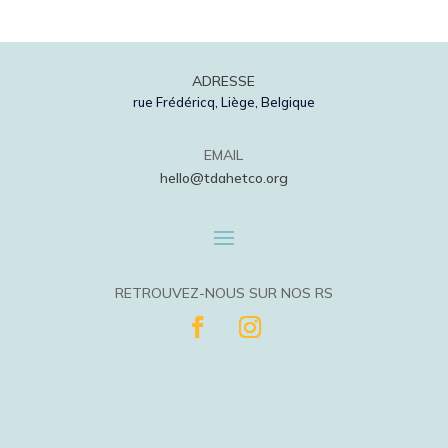
ADRESSE
rue Frédéricq, Liège, Belgique
EMAIL
hello@tdahetco.org
RETROUVEZ-NOUS SUR NOS RS