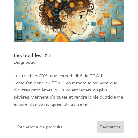
Les troubles DYS
Diagnostic
Les troubles DYS, une comorbidité du TDAH
Lorsqu’on parle du TDAH, on remarque souvent que
d’autres problèmes, qu’ils soient légers ou plus
sévères, viennent s’ajouter et rendre la vie quotidienne
encore plus compliquée. On utilise le...
Recherche