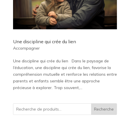
Une discipline qui crée du lien
Accompagner
Une discipline qui crée du lien Dans le paysage de
l’éducation, une discipline qui crée du lien, favorise la
compréhension mutuelle et renforce les relations entre
parents et enfants semble être une approche
précieuse à explorer. Trop souvent,...
Recherche