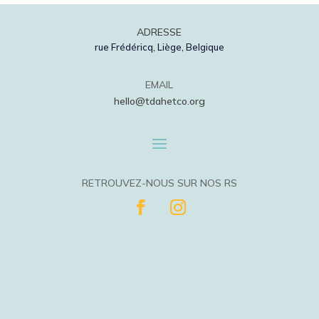
ADRESSE
rue Frédéricq, Liège, Belgique
EMAIL
hello@tdahetco.org
RETROUVEZ-NOUS SUR NOS RS