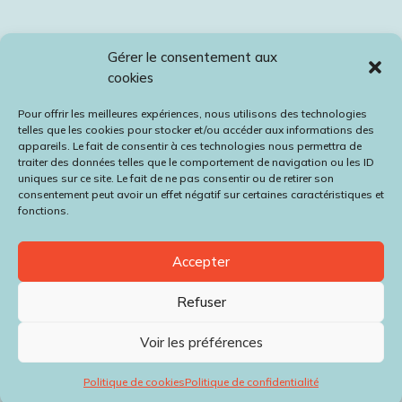
Gérer le consentement aux
cookies
Pour offrir les meilleures expériences, nous utilisons des technologies
telles que les cookies pour stocker et/ou accéder aux informations des
appareils. Le fait de consentir à ces technologies nous permettra de
traiter des données telles que le comportement de navigation ou les ID
uniques sur ce site. Le fait de ne pas consentir ou de retirer son
consentement peut avoir un effet négatif sur certaines caractéristiques et
fonctions.
Accepter
Refuser
Voir les préférences
Politique de cookies
Politique de confidentialité