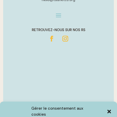
RETROUVEZ-NOUS SUR NOS RS
Gérer le consentement aux
cookies