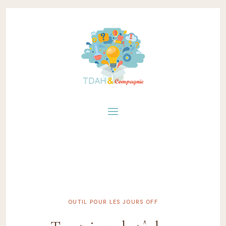
OUTIL POUR LES JOURS OFF