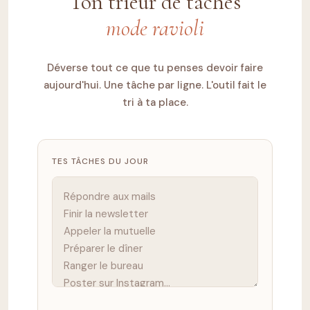
Ton trieur de tâches
mode ravioli
Déverse tout ce que tu penses devoir faire
aujourd'hui. Une tâche par ligne. L'outil fait le
tri à ta place.
TES TÂCHES DU JOUR